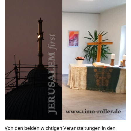
Von den
beiden wichtigen Veranstaltungen
in den