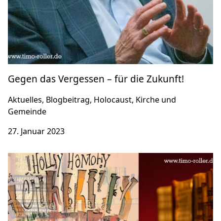
Gegen das Vergessen – für die Zukunft!
Aktuelles, Blogbeitrag, Holocaust, Kirche und
Gemeinde
27. Januar 2023