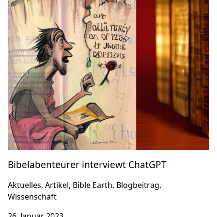
Bibelabenteurer interviewt ChatGPT
Aktuelles, Artikel, Bible Earth, Blogbeitrag,
Wissenschaft
26. Januar 2023