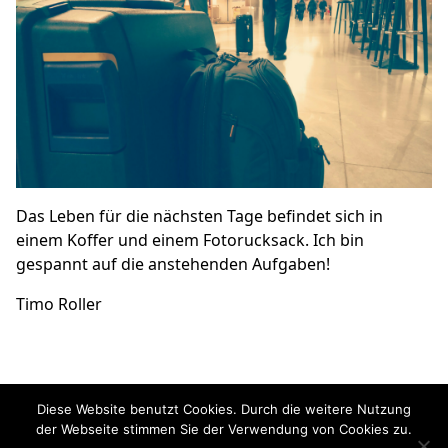
Das Leben für die nächsten Tage befindet sich in
einem Koffer und einem Fotorucksack. Ich bin
gespannt auf die anstehenden Aufgaben!
Timo Roller
Diese Website benutzt Cookies. Durch die weitere Nutzung
der Webseite stimmen Sie der Verwendung von Cookies zu.