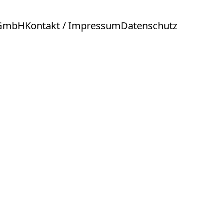
 GmbH
Kontakt / Impressum
Datenschutz