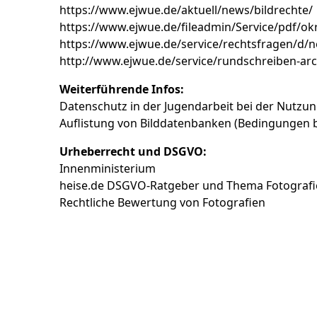
https://www.ejwue.de/aktuell/news/bildrechte/
https://www.ejwue.de/fileadmin/Service/pdf/o
https://www.ejwue.de/service/rechtsfragen/d/n
http://www.ejwue.de/service/rundschreiben-arc
Weiterführende Infos:
Datenschutz in der Jugendarbeit bei der Nutz
Auflistung von Bilddatenbanken (Bedingungen 
Urheberrecht und DSGVO:
Innenministerium
heise.de
DSGVO-Ratgeber
und
Thema Fotografi
Rechtliche Bewertung von Fotografien