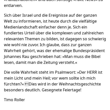
entlarven.
Sich über
Israel
und die Ereignisse auf der ganzen
Welt zu informieren, ist heute durch die vielfältige
Medienlandschaft einfacher denn je. Sich ein
fundiertes Urteil über die komplexen und zahlreichen
relevanten Themen zu bilden, ist dagegen so schwierig
wie wohl nie zuvor. Ich glaube, dass zur ganzen
Wahrheit gehört, was der ehemalige Bundespräsident
Johannes Rau geschrieben hat: »Man muss die Bibel
lesen, damit man die Zeitung versteht.«
Die volle Wahrheit steht im Psalmwort: »Der HERR ist
mein Licht und mein Heil; vor wem sollte ich mich
fürchten?« Dies wird in der Weihnachtsgeschichte
besonders deutlich. Gesegnete Feiertage!
Timo Roller