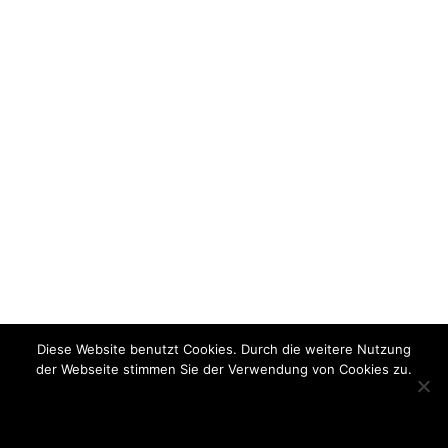
Diese Website benutzt Cookies. Durch die weitere Nutzung
der Webseite stimmen Sie der Verwendung von Cookies zu.
OK
Mehr Informationen